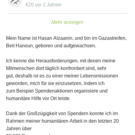
€
20
vor 2 Jahren
Mehr anzeigen