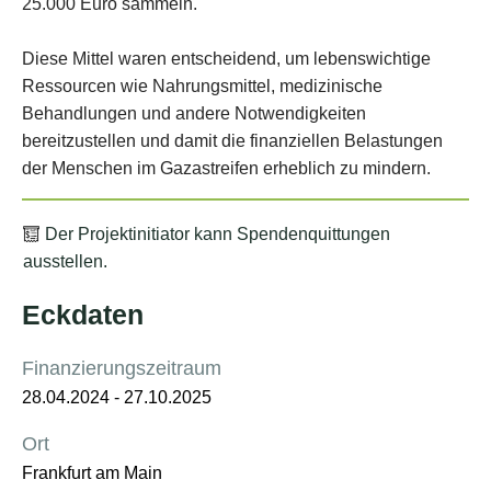
Der Projektinitiator kann Spendenquittungen
ausstellen.
Eckdaten
Finanzierungszeitraum
28.04.2024
-
27.10.2025
Ort
Frankfurt am Main