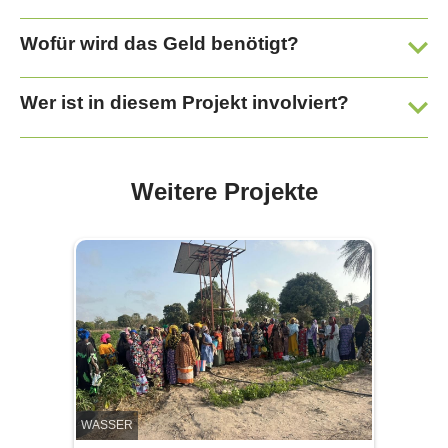
Wofür wird das Geld benötigt?
Wer ist in diesem Projekt involviert?
Weitere Projekte
WASSER