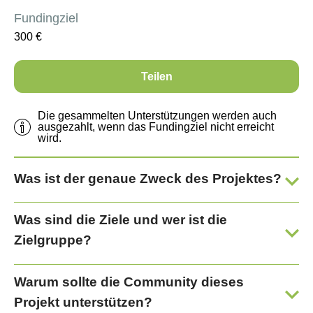
Fundingziel
300
€
Teilen
Die gesammelten Unterstützungen werden auch
ausgezahlt, wenn das Fundingziel nicht erreicht
wird.
Was ist der genaue Zweck des Projektes?
Was sind die Ziele und wer ist die
Zielgruppe?
Warum sollte die Community dieses
Projekt unterstützen?