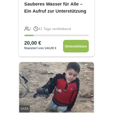
Sauberes Wasser für Alle –
Ein Aufruf zur Unterstützung
2
41
Tage verbleibend
20,00
€
Unterstützen
finanziert von
144,00
€
GAZA