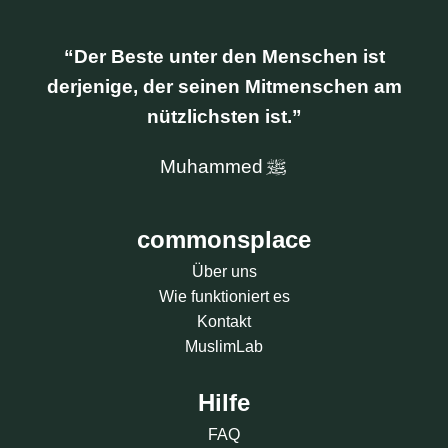
Der Beste unter den Menschen ist
derjenige, der seinen Mitmenschen am
nützlichsten ist.
Muhammed
commonsplace
Über uns
Wie funktioniert es
Kontakt
MuslimLab
Hilfe
FAQ