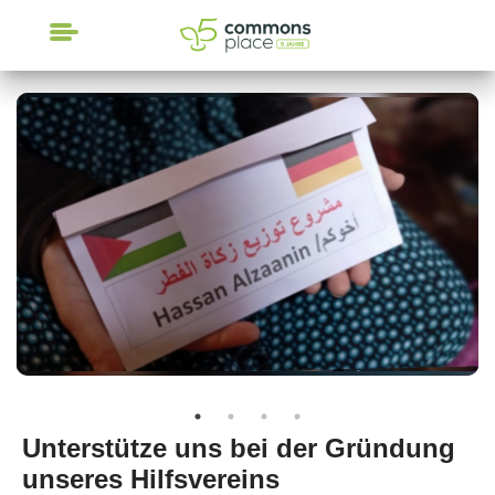
CrowdFunding
Unterstütze uns bei der Gründung
unseres Hilfsvereins