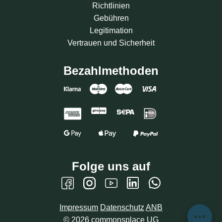
Richtlinien
Gebühren
Legitimation
Vertrauen und Sicherheit
Bezahlmethoden
Folge uns auf
Impressum
Datenschutz
ANB
©
2026
commonsplace UG