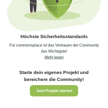
Höchste Sicherheitsstandards
Für commonsplace ist das Vertrauen der Community
das Wichtigste!
Mehr lesen
Starte dein eigenes Projekt und
bereichere die Community!
Jetzt Projekt starten