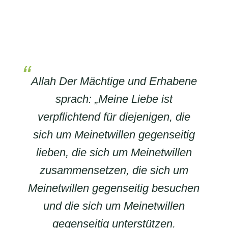
Allah Der Mächtige und Erhabene
sprach: „Meine Liebe ist
verpflichtend für diejenigen, die
sich um Meinetwillen gegenseitig
lieben, die sich um Meinetwillen
zusammensetzen, die sich um
Meinetwillen gegenseitig besuchen
und die sich um Meinetwillen
gegenseitig unterstützen.