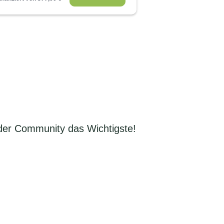
der Community das Wichtigste!