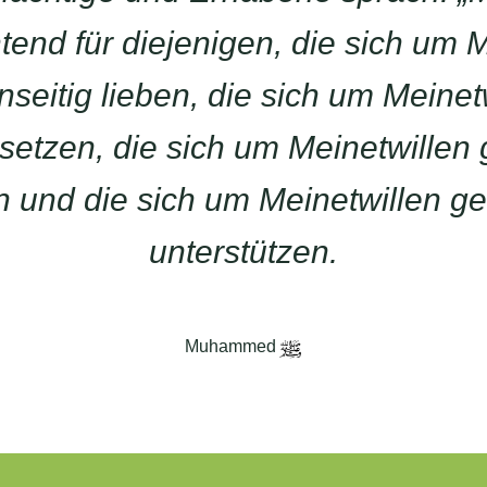
chtend für diejenigen, die sich um 
seitig lieben, die sich um Meinet
tzen, die sich um Meinetwillen 
 und die sich um Meinetwillen ge
unterstützen.
Muhammed