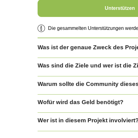
Unterstützen
Die gesammelten Unterstützungen werden 
Was ist der genaue Zweck des Proj
Was sind die Ziele und wer ist die 
Warum sollte die Community dieses
Wofür wird das Geld benötigt?
Wer ist in diesem Projekt involviert