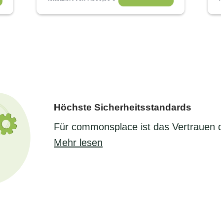
Höchste Sicherheitsstandards
Für commonsplace ist das Vertrauen 
Mehr lesen