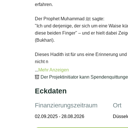
...
Mehr Anzeigen
Der Projektinitiator kann Spendenquittunge
Eckdaten
Finanzierungszeitraum
Ort
02.09.2025
-
28.08.2026
Düssel