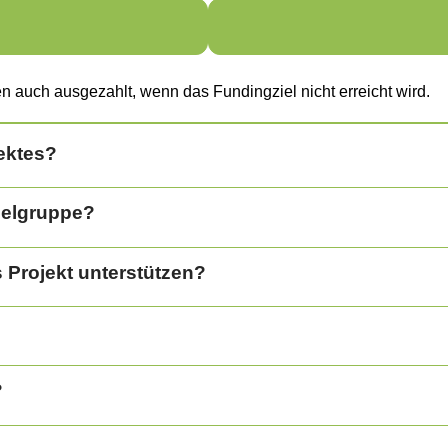
auch ausgezahlt, wenn das Fundingziel nicht erreicht wird.
ektes?
Zielgruppe?
 Projekt unterstützen?
?