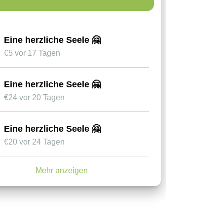
Eine herzliche Seele 🤗
€
5
vor 17 Tagen
Eine herzliche Seele 🤗
€
24
vor 20 Tagen
Eine herzliche Seele 🤗
€
20
vor 24 Tagen
Mehr anzeigen