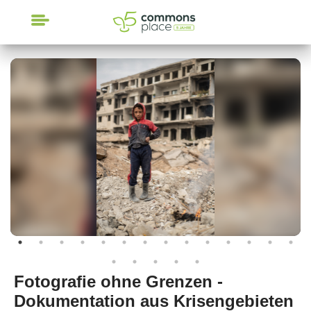
CrowdFunding
Fotografie ohne Grenzen -
Dokumentation aus Krisengebieten