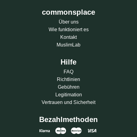
commonsplace
Über uns
Wie funktioniert es
Kontakt
MuslimLab
Hilfe
FAQ
Richtlinien
Gebühren
Legitimation
Vertrauen und Sicherheit
Bezahlmethoden