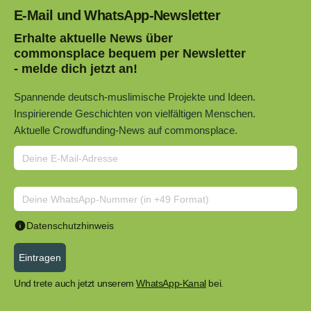
E-Mail und WhatsApp-Newsletter
Erhalte aktuelle News über
commonsplace bequem per Newsletter
- melde dich jetzt an!
Spannende deutsch-muslimische Projekte und Ideen.
Inspirierende Geschichten von vielfältigen Menschen.
Aktuelle Crowdfunding-News auf commonsplace.
Datenschutzhinweis
Eintragen
Und trete auch jetzt unserem
WhatsApp-Kanal
bei.