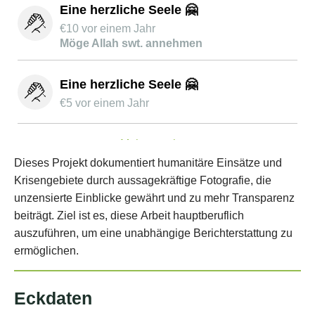
Eine herzliche Seele 🤗
€
10
vor einem Jahr
Möge Allah swt. annehmen
Eine herzliche Seele 🤗
€
5
vor einem Jahr
Mehr anzeigen
Eckdaten