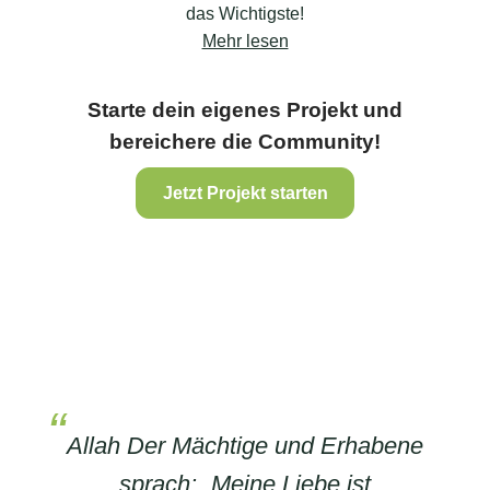
das Wichtigste!
Mehr lesen
Starte dein eigenes Projekt und
bereichere die Community!
Jetzt Projekt starten
Allah Der Mächtige und Erhabene
sprach: „Meine Liebe ist