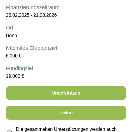
Finanzierungszeitraum
26.02.2025
-
21.08.2026
Ort
Bonn
Nächstes Etappenziel
6.000
€
Fundingziel
19.000
€
Unterstützen
Teilen
Die gesammelten Unterstützungen werden auch