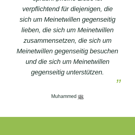
verpflichtend für diejenigen, die
sich um Meinetwillen gegenseitig
lieben, die sich um Meinetwillen
zusammensetzen, die sich um
Meinetwillen gegenseitig besuchen
und die sich um Meinetwillen
gegenseitig unterstützen.
Muhammed