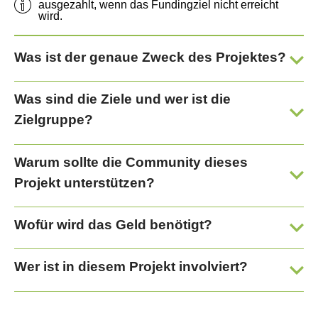
ausgezahlt, wenn das Fundingziel nicht erreicht
wird.
Was ist der genaue Zweck des Projektes?
Was sind die Ziele und wer ist die
Zielgruppe?
Warum sollte die Community dieses
Projekt unterstützen?
Wofür wird das Geld benötigt?
Wer ist in diesem Projekt involviert?