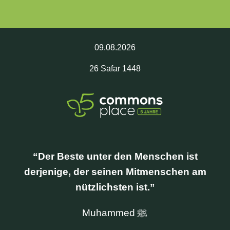
09.08.2026
26
Safar
1448
CrowdFunding
Der Beste unter den Menschen ist
derjenige, der seinen Mitmenschen am
nützlichsten ist.
Muhammed