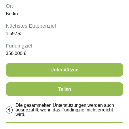
Ort
Berlin
Nächstes Etappenziel
1.597
€
Fundingziel
350.000
€
Unterstützen
Teilen
Die gesammelten Unterstützungen werden auch
ausgezahlt, wenn das Fundingziel nicht erreicht
wird.