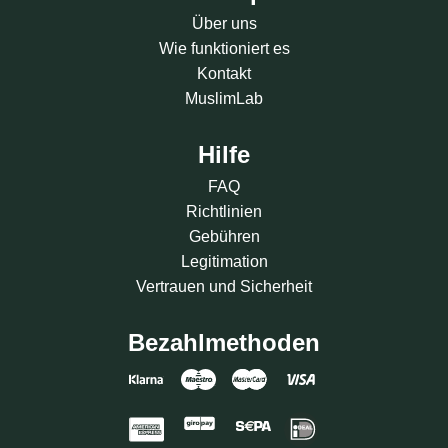
Über uns
Wie funktioniert es
Kontakt
MuslimLab
Hilfe
FAQ
Richtlinien
Gebühren
Legitimation
Vertrauen und Sicherheit
Bezahlmethoden