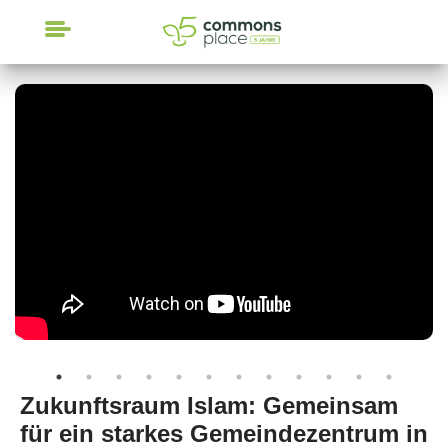
CrowdFunding
Zukunftsraum Islam: Gemeinsam
für ein starkes Gemeindezentrum in