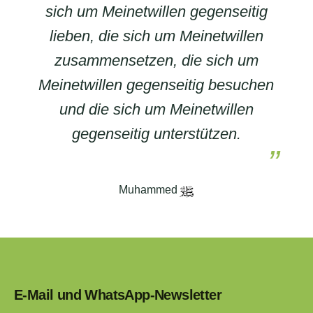
sich um Meinetwillen gegenseitig
lieben, die sich um Meinetwillen
zusammensetzen, die sich um
Meinetwillen gegenseitig besuchen
und die sich um Meinetwillen
gegenseitig unterstützen.
Muhammed
E-Mail und WhatsApp-Newsletter