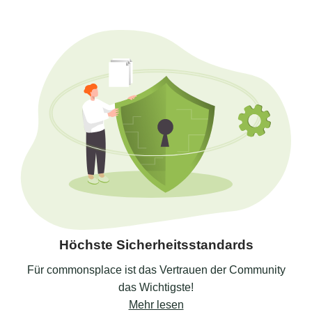
Höchste Sicherheitsstandards
Für commonsplace ist das Vertrauen der Community
das Wichtigste!
Mehr lesen