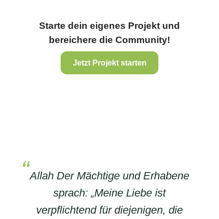
Starte dein eigenes Projekt und
bereichere die Community!
Jetzt Projekt starten
Allah Der Mächtige und Erhabene
sprach: „Meine Liebe ist
verpflichtend für diejenigen, die