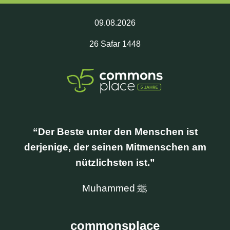
09.08.2026
26
Safar
1448
CrowdFunding
Der Beste unter den Menschen ist
derjenige, der seinen Mitmenschen am
nützlichsten ist.
Muhammed
commonsplace