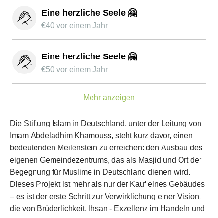
Eine herzliche Seele 🤗
€
40
vor einem Jahr
Eine herzliche Seele 🤗
€
50
vor einem Jahr
Mehr anzeigen