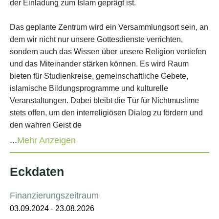
...
Mehr Anzeigen
Eckdaten
Finanzierungszeitraum
03.09.2024
-
23.08.2026