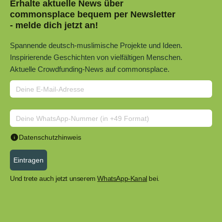
Erhalte aktuelle News über
commonsplace bequem per Newsletter
- melde dich jetzt an!
Spannende deutsch-muslimische Projekte und Ideen.
Inspirierende Geschichten von vielfältigen Menschen.
Aktuelle Crowdfunding-News auf commonsplace.
Datenschutzhinweis
Eintragen
Und trete auch jetzt unserem
WhatsApp-Kanal
bei.