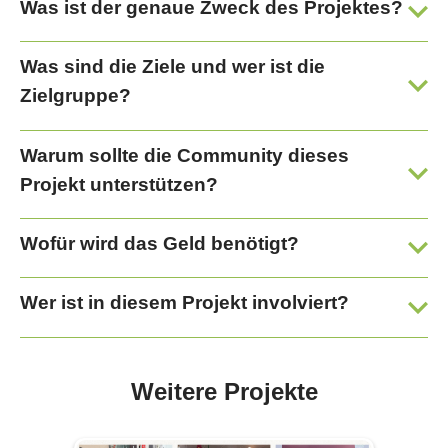
Was ist der genaue Zweck des Projektes?
Was sind die Ziele und wer ist die
Zielgruppe?
Warum sollte die Community dieses
Projekt unterstützen?
Wofür wird das Geld benötigt?
Wer ist in diesem Projekt involviert?
Weitere Projekte