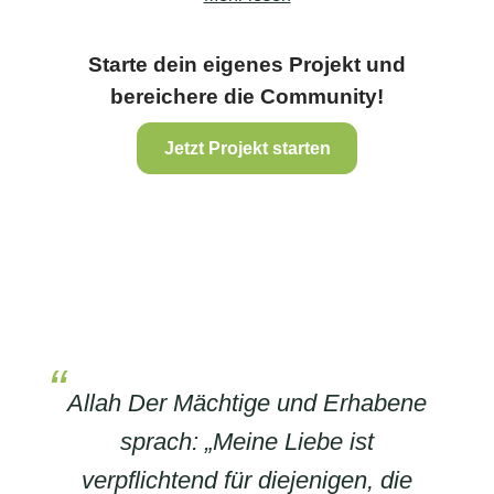
Starte dein eigenes Projekt und
bereichere die Community!
Jetzt Projekt starten
Allah Der Mächtige und Erhabene
sprach: „Meine Liebe ist
verpflichtend für diejenigen, die