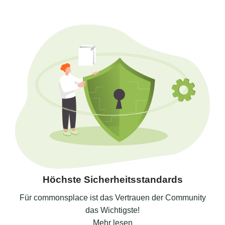
Höchste Sicherheitsstandards
Für commonsplace ist das Vertrauen der Community
das Wichtigste!
Mehr lesen