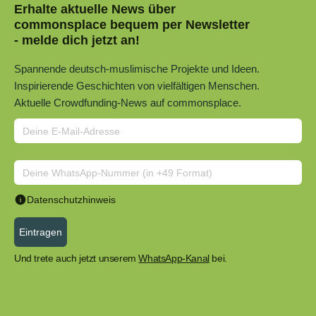
Erhalte aktuelle News über
commonsplace bequem per Newsletter
- melde dich jetzt an!
Spannende deutsch-muslimische Projekte und Ideen.
Inspirierende Geschichten von vielfältigen Menschen.
Aktuelle Crowdfunding-News auf commonsplace.
Datenschutzhinweis
Eintragen
Und trete auch jetzt unserem
WhatsApp-Kanal
bei.