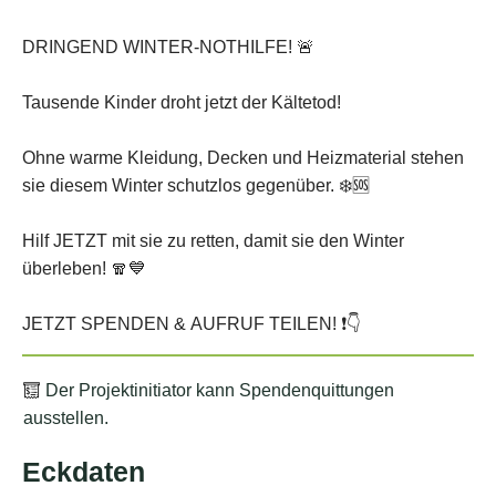
Der Projektinitiator kann Spendenquittungen
ausstellen.
Eckdaten