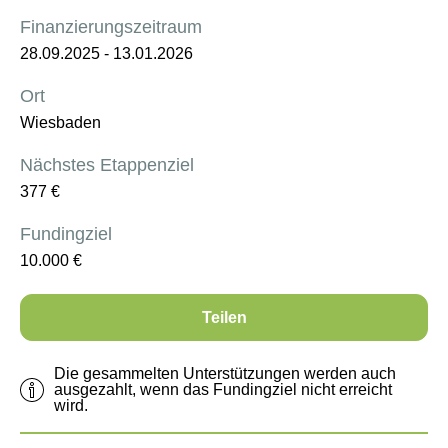
Finanzierungszeitraum
28.09.2025
-
13.01.2026
Ort
Wiesbaden
Nächstes Etappenziel
377
€
Fundingziel
10.000
€
Teilen
Die gesammelten Unterstützungen werden auch
ausgezahlt, wenn das Fundingziel nicht erreicht
wird.