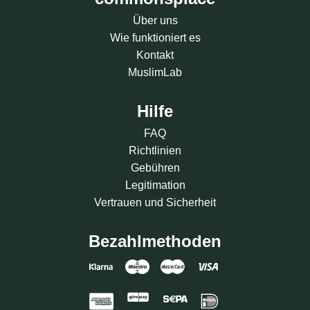
Über uns
Wie funktioniert es
Kontakt
MuslimLab
Hilfe
FAQ
Richtlinien
Gebühren
Legitimation
Vertrauen und Sicherheit
Bezahlmethoden