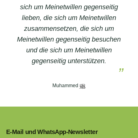
sich um Meinetwillen gegenseitig
lieben, die sich um Meinetwillen
zusammensetzen, die sich um
Meinetwillen gegenseitig besuchen
und die sich um Meinetwillen
gegenseitig unterstützen.
Muhammed
E-Mail und WhatsApp-Newsletter