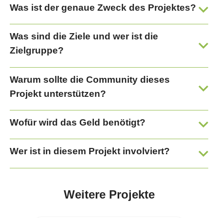
Was ist der genaue Zweck des Projektes?
Was sind die Ziele und wer ist die
Zielgruppe?
Warum sollte die Community dieses
Projekt unterstützen?
Wofür wird das Geld benötigt?
Wer ist in diesem Projekt involviert?
Weitere Projekte