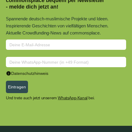
commonsplace bequem per Newsletter
- melde dich jetzt an!
Spannende deutsch-muslimische Projekte und Ideen.
Inspirierende Geschichten von vielfältigen Menschen.
Aktuelle Crowdfunding-News auf commonsplace.
Datenschutzhinweis
Eintragen
Und trete auch jetzt unserem
WhatsApp-Kanal
bei.