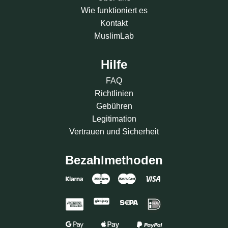
Wie funktioniert es
Kontakt
MuslimLab
Hilfe
FAQ
Richtlinien
Gebühren
Legitimation
Vertrauen und Sicherheit
Bezahlmethoden