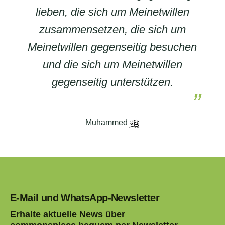
lieben, die sich um Meinetwillen
zusammensetzen, die sich um
Meinetwillen gegenseitig besuchen
und die sich um Meinetwillen
gegenseitig unterstützen.
Muhammed
E-Mail und WhatsApp-Newsletter
Erhalte aktuelle News über