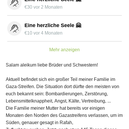
€
30
vor 2 Monaten
Eine herzliche Seele 🤗
€
10
vor 4 Monaten
Mehr anzeigen