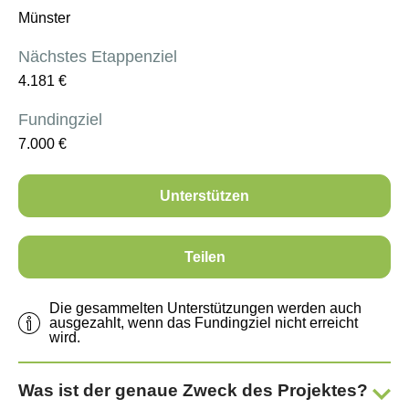
Münster
Nächstes Etappenziel
4.181
€
Fundingziel
7.000
€
Unterstützen
Teilen
Die gesammelten Unterstützungen werden auch
ausgezahlt, wenn das Fundingziel nicht erreicht
wird.
Was ist der genaue Zweck des Projektes?