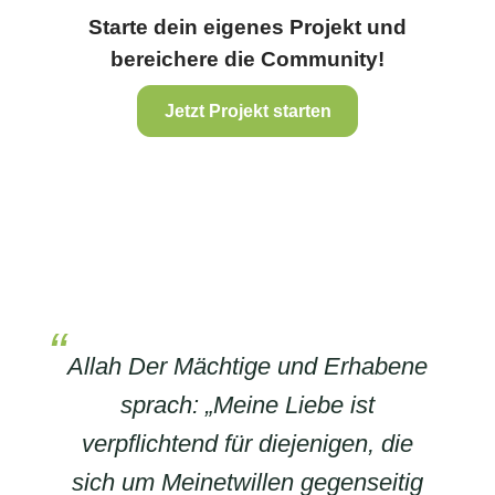
Starte dein eigenes Projekt und
bereichere die Community!
Jetzt Projekt starten
Allah Der Mächtige und Erhabene
sprach: „Meine Liebe ist
verpflichtend für diejenigen, die
sich um Meinetwillen gegenseitig