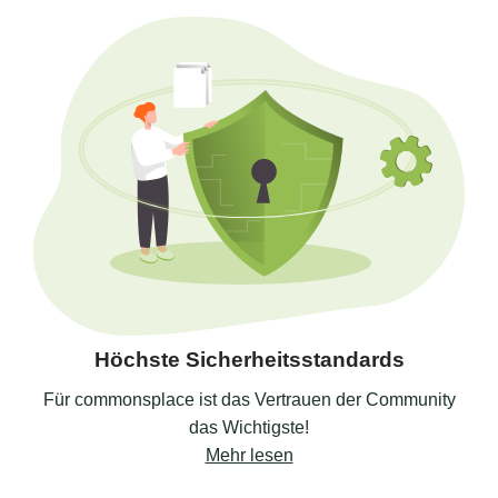
Höchste Sicherheitsstandards
Für commonsplace ist das Vertrauen der Community
das Wichtigste!
Mehr lesen