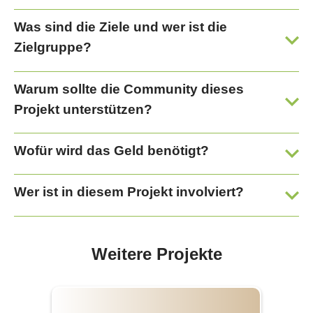
Was sind die Ziele und wer ist die
Zielgruppe?
Warum sollte die Community dieses
Projekt unterstützen?
Wofür wird das Geld benötigt?
Wer ist in diesem Projekt involviert?
Weitere Projekte