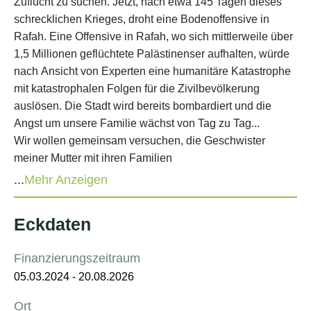
...
Mehr Anzeigen
Eckdaten
Finanzierungszeitraum
05.03.2024
-
20.08.2026
Ort