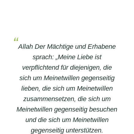
Allah Der Mächtige und Erhabene
sprach: „Meine Liebe ist
verpflichtend für diejenigen, die
sich um Meinetwillen gegenseitig
lieben, die sich um Meinetwillen
zusammensetzen, die sich um
Meinetwillen gegenseitig besuchen
und die sich um Meinetwillen
gegenseitig unterstützen.