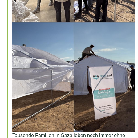
Tausende Familien in Gaza leben noch immer ohne