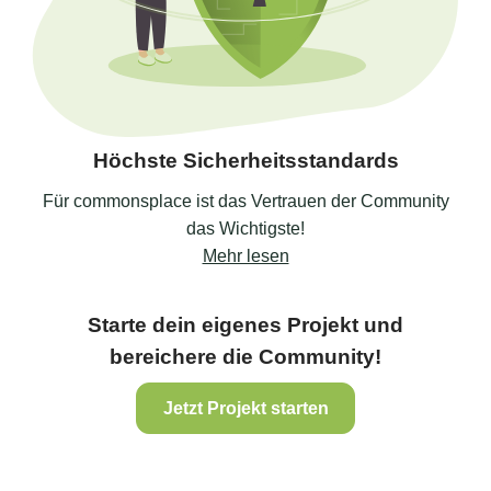
Höchste Sicherheitsstandards
Für commonsplace ist das Vertrauen der Community
das Wichtigste!
Mehr lesen
Starte dein eigenes Projekt und
bereichere die Community!
Jetzt Projekt starten