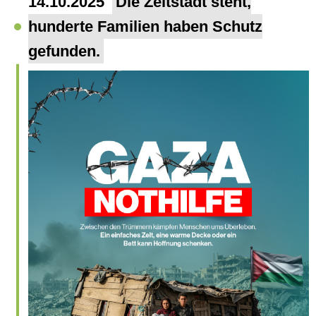
14.10.2025
Die Zeltstadt steht,
hunderte Familien haben Schutz
gefunden.