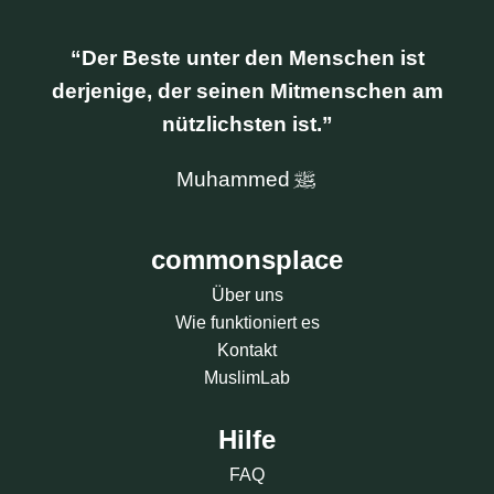
Der Beste unter den Menschen ist
derjenige, der seinen Mitmenschen am
nützlichsten ist.
Muhammed
commonsplace
Über uns
Wie funktioniert es
Kontakt
MuslimLab
Hilfe
FAQ