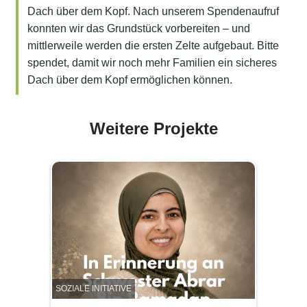
Dach über dem Kopf. Nach unserem Spendenaufruf
konnten wir das Grundstück vorbereiten – und
mittlerweile werden die ersten Zelte aufgebaut. Bitte
spendet, damit wir noch mehr Familien ein sicheres
Dach über dem Kopf ermöglichen können.
Weitere Projekte
SOZIALE INITIATIVE