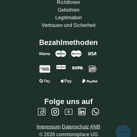
Richtlinien
Gebühren
Legitimation
Vertrauen und Sicherheit
Bezahlmethoden
Folge uns auf
Impressum
Datenschutz
ANB
©
2026
commonsplace UG