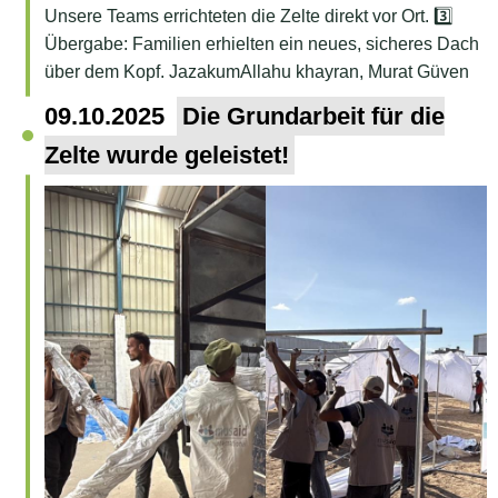
Unsere Teams errichteten die Zelte direkt vor Ort. 3️⃣
Übergabe: Familien erhielten ein neues, sicheres Dach
über dem Kopf. JazakumAllahu khayran, Murat Güven
09.10.2025
Die Grundarbeit für die
Zelte wurde geleistet!