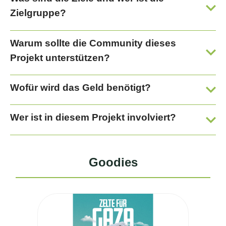
Zielgruppe?
Warum sollte die Community dieses
Projekt unterstützen?
Wofür wird das Geld benötigt?
Wer ist in diesem Projekt involviert?
Goodies