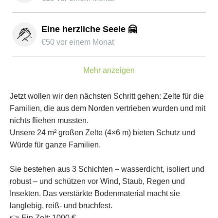
Eine herzliche Seele 🤗
€
50
vor einem Monat
Mehr anzeigen