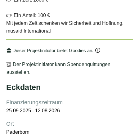
Dieser Projektinitiator bietet Goodies an.
Der Projektinitiator kann Spendenquittungen
ausstellen.
Eckdaten
Finanzierungszeitraum
25.09.2025
-
12.08.2026
Ort
Paderborn