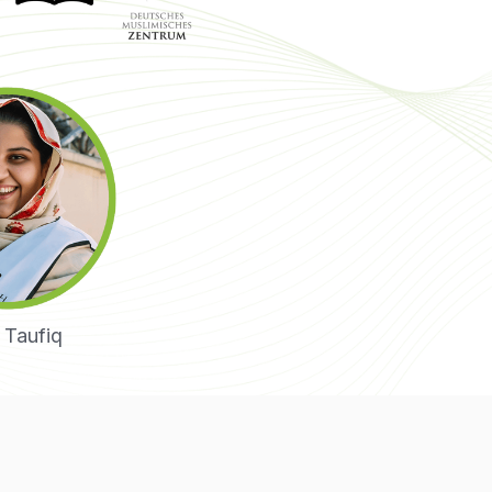
 Taufiq