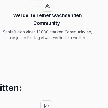
Werde Teil einer wachsenden
Community!
Schließ dich einer 12.000 starken Community an,
die jeden Freitag etwas verändern wollen
itten: