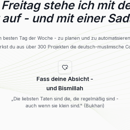
Freitag stehe ich mit d
auf - und mit einer Sa
 besten Tag der Woche - zu planen und zu automatisieren. 
tärkst du aus über 300 Projekten die deutsch-muslimische 
Fass deine Absicht -
und Bismillah
„Die liebsten Taten sind die, die regelmäßig sind -
auch wenn sie klein sind." (Bukhari)