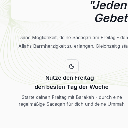
"Jeden 
Gebet 
Deine Möglichkeit, deine Sadaqah am Freitag - dem
Allahs Barmherzigkeit zu erlangen. Gleichzeitig s
Nutze den Freitag -
den besten Tag der Woche
Starte deinen Freitag mit Barakah - durch eine
regelmäßige Sadaqah für dich und deine Ummah