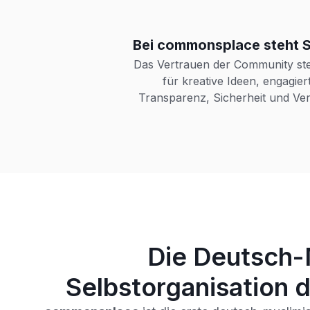
Bei commonsplace steht Si
Das Vertrauen der Community steh
für kreative Ideen, engagier
Transparenz, Sicherheit und Ve
Die Deutsch
Selbstorganisation