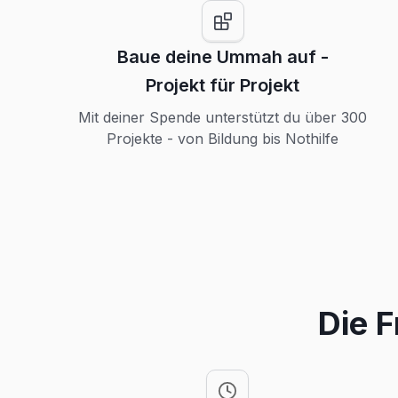
Baue deine Ummah auf -
Projekt für Projekt
Mit deiner Spende unterstützt du über 300
Projekte - von Bildung bis Nothilfe
Die F