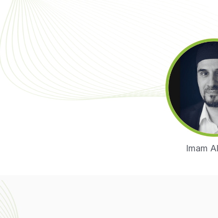
Imam Al