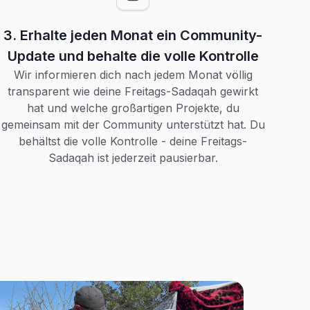
3. Erhalte jeden Monat ein Community-
Update und behalte die volle Kontrolle
Wir informieren dich nach jedem Monat völlig
transparent wie deine Freitags-Sadaqah gewirkt
hat und welche großartigen Projekte, du
gemeinsam mit der Community unterstützt hat. Du
behältst die volle Kontrolle - deine Freitags-
Sadaqah ist jederzeit pausierbar.