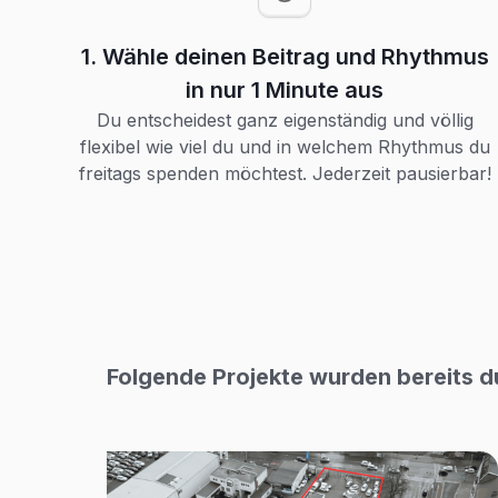
1. Wähle deinen Beitrag und Rhythmus
in nur 1 Minute aus
Du entscheidest ganz eigenständig und völlig
flexibel wie viel du und in welchem Rhythmus du
freitags spenden möchtest. Jederzeit pausierbar!
Folgende Projekte wurden bereits d