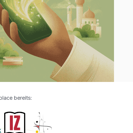
lace bereits: